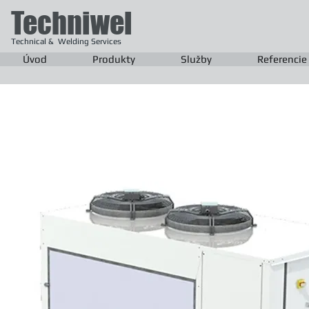
Techniwel
Technical & Welding Services
Úvod
Produkty
Služby
Referencie