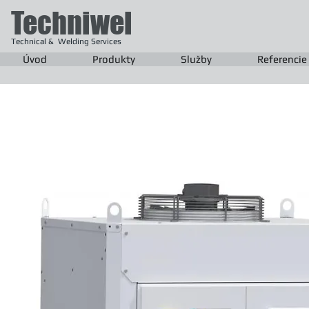
Techniwel
Technical & Welding Services
Úvod
Produkty
Služby
Referencie