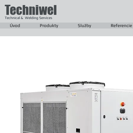
Techniwel
Technical & Welding Services
Úvod
Produkty
Služby
Referencie