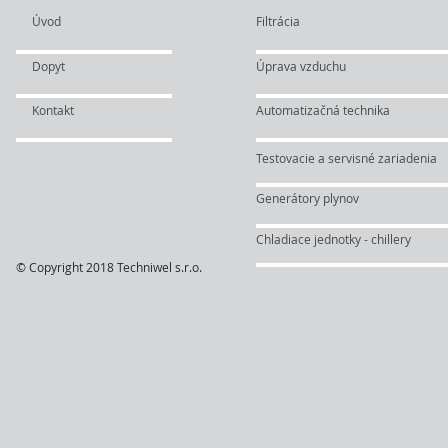
Úvod
Filtrácia
Dopyt
Úprava vzduchu
Kontakt
Automatizačná technika
Testovacie a servisné zariadenia
Generátory plynov
Chladiace jednotky - chillery
© Copyright 2018 Techniwel s.r.o.