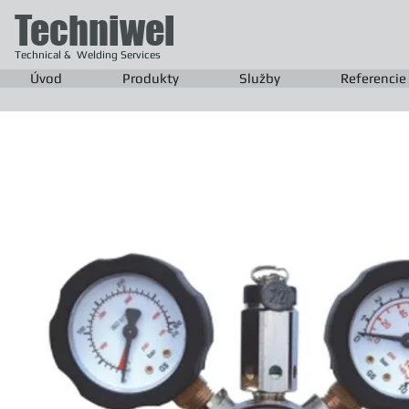
Techniwel
Technical & Welding Services
Úvod
Produkty
Služby
Referencie