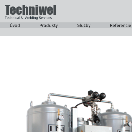
Techniwel
Technical & Welding Services
Úvod
Produkty
Služby
Referencie