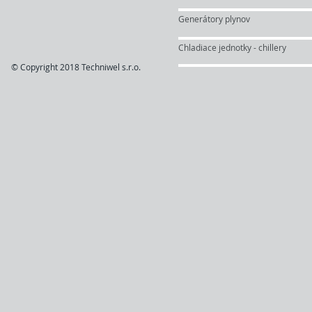
Generátory plynov
Chladiace jednotky - chillery
© Copyright 2018 Techniwel s.r.o.