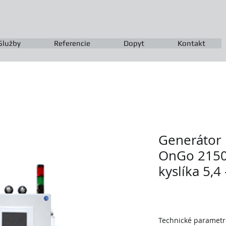
Služby
Referencie
Dopyt
Kontakt
Generátor 
OnGo 2150
kyslíka 5,4
Technické parametr