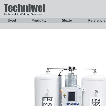
Techniwel
Technical & Welding Services
Úvod
Produkty
Služby
Referencie