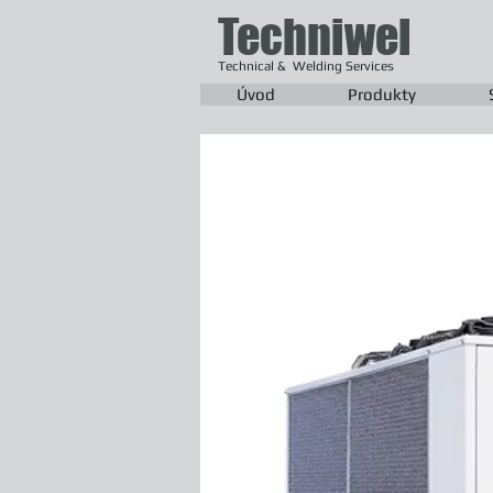
Techniwel
Technical & Welding Services
Úvod
Produkty