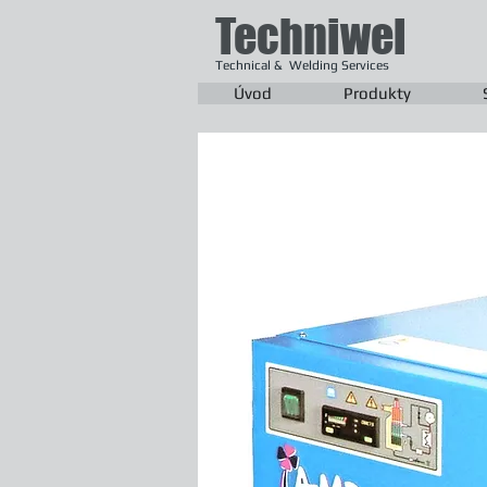
Techniwel
Technical & Welding Services
Úvod
Produkty