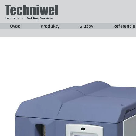
Techniwel
Technical & Welding Services
Úvod
Produkty
Služby
Referencie