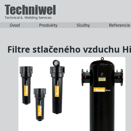
Techniwel
Technical & Welding Services
Úvod
Produkty
Služby
Referencie
Filtre stlačeného vzduchu H