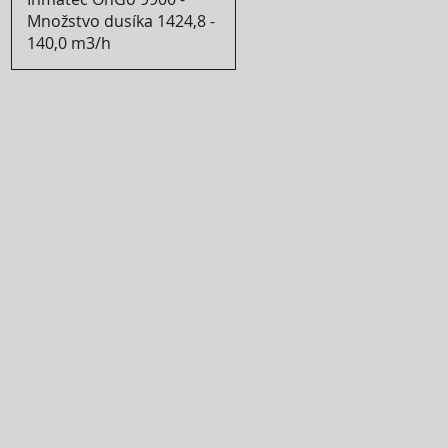
Množstvo dusíka 1424,8 -
140,0 m3/h