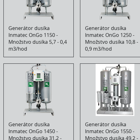
Generátor dusíka
Generátor dusíka
Inmatec OnGo 1150 -
Inmatec OnGo 1250 -
Množstvo dusíka 5,7 - 0,4
Množstvo dusíka 10,8 -
m3/hod
0,9 m3/hod
Generátor dusíka
Generátor dusíka
Inmatec OnGo 1450 -
Inmatec OnGo 1550 -
Množstvo dusíka 31,2 -
Množstvo dusíka 49,2 -