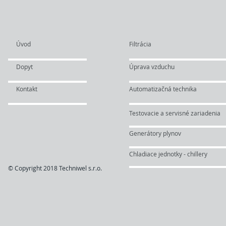
Úvod
Filtrácia
Dopyt
Úprava vzduchu
Kontakt
Automatizačná technika
Testovacie a servisné zariadenia
Generátory plynov
Chladiace jednotky - chillery
© Copyright 2018 Techniwel s.r.o.