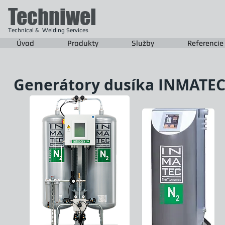
Techniwel
Technical & Welding Services
Úvod
Produkty
Služby
Referencie
Generátory dusíka INMATE