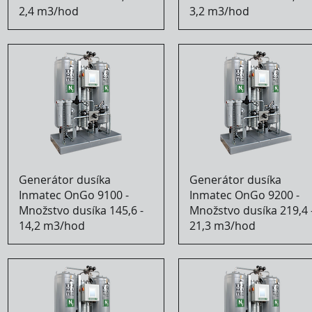
2,4 m3/hod
3,2 m3/hod
Generátor dusíka
Generátor dusíka
Inmatec OnGo 9100 -
Inmatec OnGo 9200 -
Množstvo dusíka 145,6 -
Množstvo dusíka 219,4 
14,2 m3/hod
21,3 m3/hod