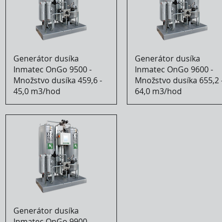
Generátor dusíka
Generátor dusíka
Inmatec OnGo 9500 -
Inmatec OnGo 9600 -
Množstvo dusíka 459,6 -
Množstvo dusíka 655,2 
45,0 m3/hod
64,0 m3/hod
Generátor dusíka
Inmatec OnGo 9900 -