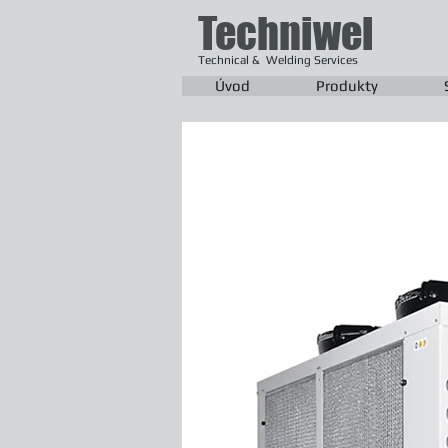
Techniwel
Technical & Welding Services
Úvod
Produkty