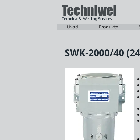
Techniwel
Technical & Welding Services
Úvod
Produkty
SWK-2000/40 (24