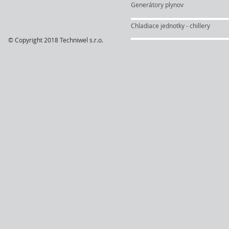
Generátory plynov
Chladiace jednotky - chillery
© Copyright 2018 Techniwel s.r.o.