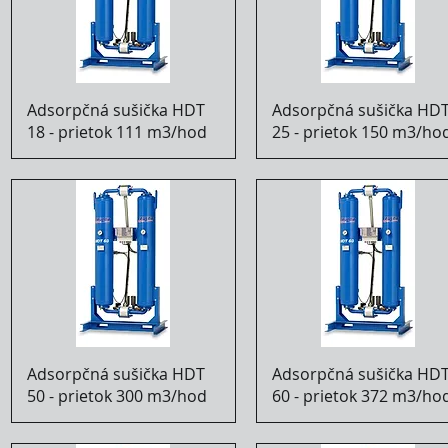
Adsorpčná sušička HDT
Adsorpčná sušička HD
18 - prietok 111 m3/hod
25 - prietok 150 m3/ho
Adsorpčná sušička HDT
Adsorpčná sušička HD
50 - prietok 300 m3/hod
60 - prietok 372 m3/ho