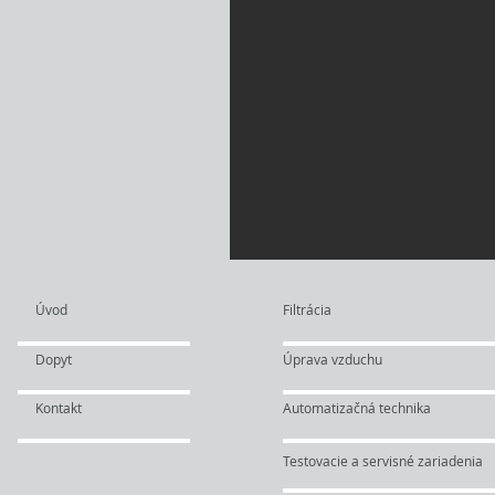
Úvod
Filtrácia
Dopyt
Úprava vzduchu
Kontakt
Automatizačná technika
Testovacie a servisné zariadenia