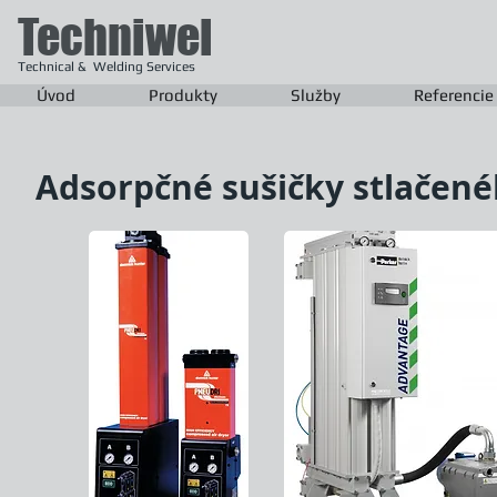
Techniwel
Technical & Welding Services
Úvod
Produkty
Služby
Referencie
Adsorpčné sušičky stlačen